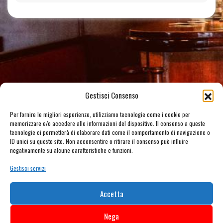
Gestisci Consenso
Per fornire le migliori esperienze, utilizziamo tecnologie come i cookie per
memorizzare e/o accedere alle informazioni del dispositivo. Il consenso a queste
tecnologie ci permetterà di elaborare dati come il comportamento di navigazione o
ID unici su questo sito. Non acconsentire o ritirare il consenso può influire
negativamente su alcune caratteristiche e funzioni.
Gestisci servizi
Accetta
Nega