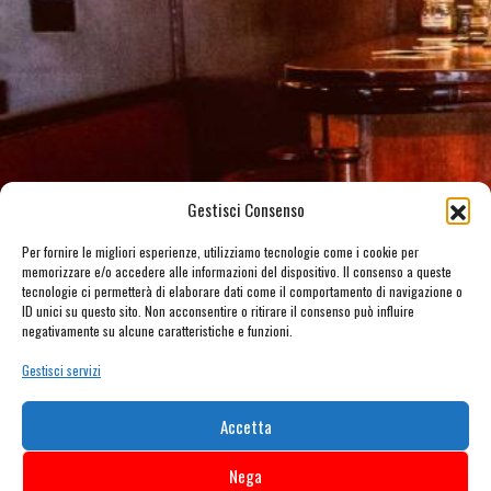
Gestisci Consenso
Per fornire le migliori esperienze, utilizziamo tecnologie come i cookie per
memorizzare e/o accedere alle informazioni del dispositivo. Il consenso a queste
tecnologie ci permetterà di elaborare dati come il comportamento di navigazione o
ID unici su questo sito. Non acconsentire o ritirare il consenso può influire
negativamente su alcune caratteristiche e funzioni.
Gestisci servizi
Accetta
Nega