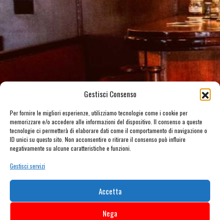
Gestisci Consenso
Per fornire le migliori esperienze, utilizziamo tecnologie come i cookie per
memorizzare e/o accedere alle informazioni del dispositivo. Il consenso a queste
tecnologie ci permetterà di elaborare dati come il comportamento di navigazione o
ID unici su questo sito. Non acconsentire o ritirare il consenso può influire
negativamente su alcune caratteristiche e funzioni.
Gestisci servizi
Accetta
Nega